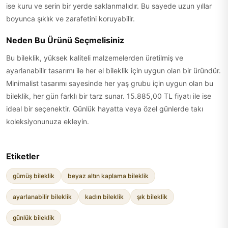
ise kuru ve serin bir yerde saklanmalıdır. Bu sayede uzun yıllar
boyunca şıklık ve zarafetini koruyabilir.
Neden Bu Ürünü Seçmelisiniz
Bu bileklik, yüksek kaliteli malzemelerden üretilmiş ve
ayarlanabilir tasarımı ile her el bileklik için uygun olan bir üründür.
Minimalist tasarımı sayesinde her yaş grubu için uygun olan bu
bileklik, her gün farklı bir tarz sunar. 15.885,00 TL fiyatı ile ise
ideal bir seçenektir. Günlük hayatta veya özel günlerde takı
koleksiyonunuza ekleyin.
Etiketler
gümüş bileklik
beyaz altın kaplama bileklik
ayarlanabilir bileklik
kadın bileklik
şık bileklik
günlük bileklik