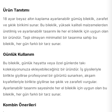
Ürün Tanıtımı
18 ayar beyaz altın kaplama ayarlanabilir gümüş bileklik, zarafet
ve şıklık birikimi sunar. Bu bileklik, yüksek kaliteli malzemelerden
üretilmiş ve ayarlanabilir tasarımı ile her el bileklik için uygun olan
bir üründür. Taşlı olmayan minimalist bir tasarıma sahip bu
bileklik, her gün farklı bir tarz sunar.
Günlük Kullanım
Bu bileklik, günlük hayatta veya özel günlerde takı
koleksiyonunuza ekleyebileceğiniz bir üründür. İş giysileriyle
birlikte giyilirse profesyonel bir görüntü sunarken, akşam
kıyafetleriyle birlikte giyilirse ise şıklık ve zarafeti vurgular.
Ayarlanabilir tasarımı sayesinde her el bileklik için uygun olan bu
bileklik, her gün farklı bir tarz sunar.
Kombin Önerileri