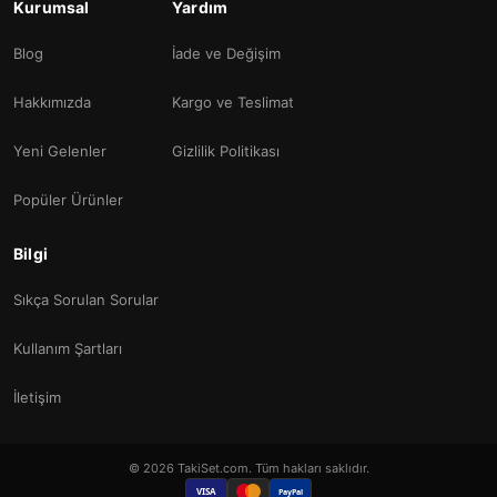
Kurumsal
Yardım
Blog
İade ve Değişim
Hakkımızda
Kargo ve Teslimat
Yeni Gelenler
Gizlilik Politikası
Popüler Ürünler
Bilgi
Sıkça Sorulan Sorular
Kullanım Şartları
İletişim
© 2026 TakiSet.com. Tüm hakları saklıdır.
VISA
PayPal