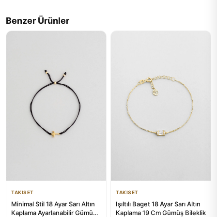
Benzer Ürünler
TAKISET
TAKISET
Minimal Stil 18 Ayar Sarı Altın
Işıltılı Baget 18 Ayar Sarı Altın
Kaplama Ayarlanabilir Gümüş
Kaplama 19 Cm Gümüş Bileklik