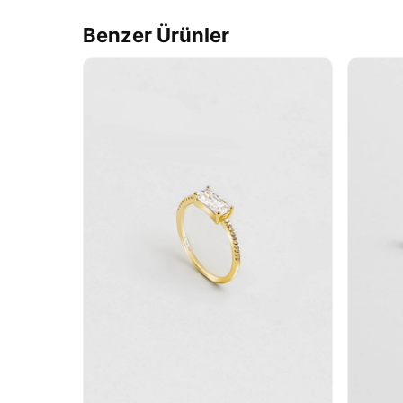
Benzer Ürünler