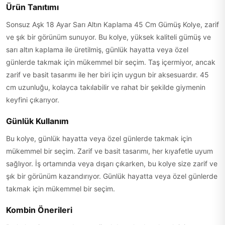
Ürün Tanıtımı
Sonsuz Aşk 18 Ayar Sarı Altın Kaplama 45 Cm Gümüş Kolye, zarif
ve şık bir görünüm sunuyor. Bu kolye, yüksek kaliteli gümüş ve
sarı altın kaplama ile üretilmiş, günlük hayatta veya özel
günlerde takmak için mükemmel bir seçim. Taş içermiyor, ancak
zarif ve basit tasarımı ile her biri için uygun bir aksesuardır. 45
cm uzunluğu, kolayca takılabilir ve rahat bir şekilde giymenin
keyfini çıkarıyor.
Günlük Kullanım
Bu kolye, günlük hayatta veya özel günlerde takmak için
mükemmel bir seçim. Zarif ve basit tasarımı, her kıyafetle uyum
sağlıyor. İş ortamında veya dışarı çıkarken, bu kolye size zarif ve
şık bir görünüm kazandırıyor. Günlük hayatta veya özel günlerde
takmak için mükemmel bir seçim.
Kombin Önerileri