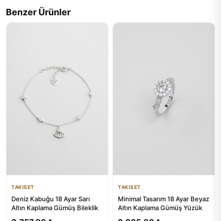
Benzer Ürünler
TAKISET
TAKISET
Minimal Tasarım 18 Ayar Beyaz
Deniz Kabuğu 18 Ayar Sarı
Altın Kaplama Gümüş Yüzük
Altın Kaplama Gümüş Bileklik