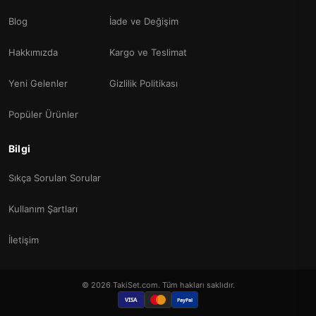
Blog
İade ve Değişim
Hakkımızda
Kargo ve Teslimat
Yeni Gelenler
Gizlilik Politikası
Popüler Ürünler
Bilgi
Sıkça Sorulan Sorular
Kullanım Şartları
İletişim
© 2026 TakiSet.com. Tüm hakları saklıdır.
VISA
PayPal