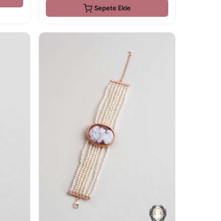
Sepete Ekle