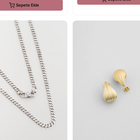
Sepete Ekle