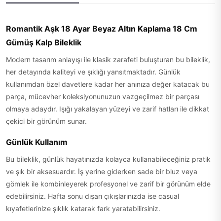
Romantik Aşk 18 Ayar Beyaz Altın Kaplama 18 Cm
Gümüş Kalp Bileklik
Modern tasarım anlayışı ile klasik zarafeti buluşturan bu bileklik,
her detayında kaliteyi ve şıklığı yansıtmaktadır. Günlük
kullanımdan özel davetlere kadar her anınıza değer katacak bu
parça, mücevher koleksiyonunuzun vazgeçilmez bir parçası
olmaya adaydır. Işığı yakalayan yüzeyi ve zarif hatları ile dikkat
çekici bir görünüm sunar.
Günlük Kullanım
Bu bileklik, günlük hayatınızda kolayca kullanabileceğiniz pratik
ve şık bir aksesuardır. İş yerine giderken sade bir bluz veya
gömlek ile kombinleyerek profesyonel ve zarif bir görünüm elde
edebilirsiniz. Hafta sonu dışarı çıkışlarınızda ise casual
kıyafetlerinize şıklık katarak fark yaratabilirsiniz.