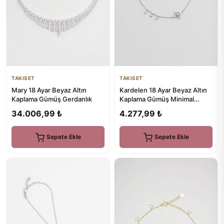
TAKISET
TAKISET
Kardelen 18 Ayar Beyaz Altın
Mary 18 Ayar Beyaz Altın
Kaplama Gümüş Minimal
Kaplama Gümüş Gerdanlık
Bileklik
4.277,99 ₺
34.006,99 ₺
Sepete Ekle
Sepete Ekle