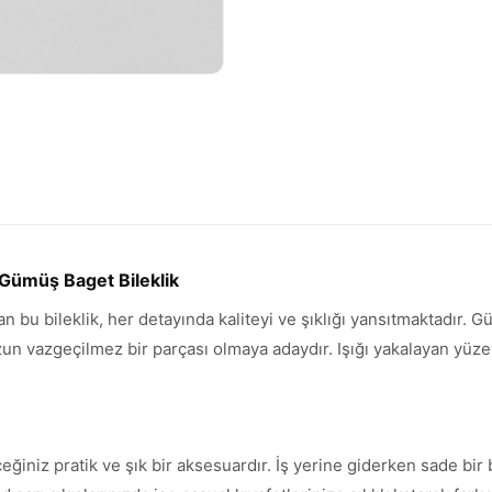
 Gümüş Baget Bileklik
an bu bileklik, her detayında kaliteyi ve şıklığı yansıtmaktadır.
vazgeçilmez bir parçası olmaya adaydır. Işığı yakalayan yüzeyi 
ceğiniz pratik ve şık bir aksesuardır. İş yerine giderken sade b