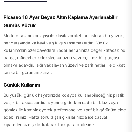
Picasso 18 Ayar Beyaz Altın Kaplama Ayarlanabilir
Gümüş Yüzük
Modern tasarım anlayışı ile klasik zarafeti buluşturan bu yüzük,
her detayında kaliteyi ve şıklığı yansıtmaktadır. Günlük
kullanımdan özel davetlere kadar her anınıza değer katacak bu
parça, mücevher koleksiyonunuzun vazgeçilmez bir parçası
olmaya adaydır. Işığı yakalayan yüzeyi ve zarif hatları ile dikkat
çekici bir görünüm sunar.
Günlük Kullanım
Bu yüzük, günlük hayatınızda kolayca kullanabileceğiniz pratik
ve şık bir aksesuardır. İş yerine giderken sade bir bluz veya
gömlek ile kombinleyerek profesyonel ve zarif bir görünüm elde
edebilirsiniz. Hafta sonu dışarı çıkışlarınızda ise casual
kıyafetlerinize şıklık katarak fark yaratabilirsiniz.