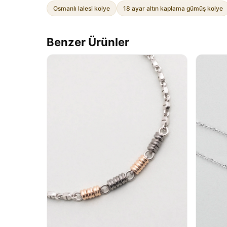
Osmanlı lalesi kolye
18 ayar altın kaplama gümüş kolye
Benzer Ürünler