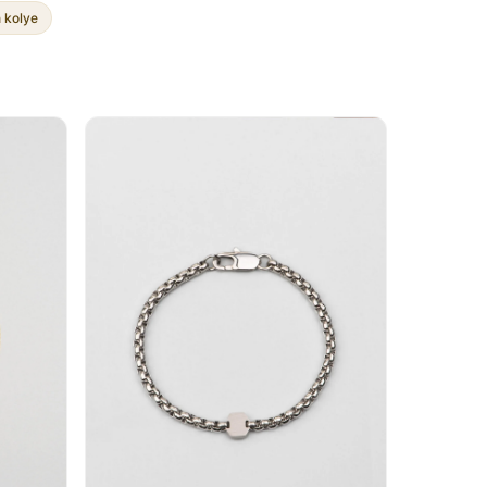
 kolye