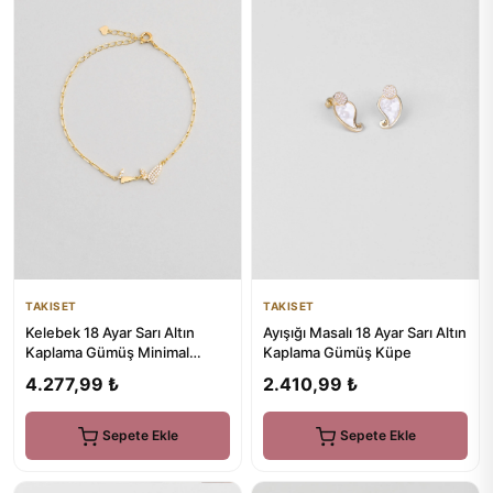
TAKISET
TAKISET
Kelebek 18 Ayar Sarı Altın
Ayışığı Masalı 18 Ayar Sarı Altın
Kaplama Gümüş Minimal
Kaplama Gümüş Küpe
Bileklik
4.277,99 ₺
2.410,99 ₺
Sepete Ekle
Sepete Ekle