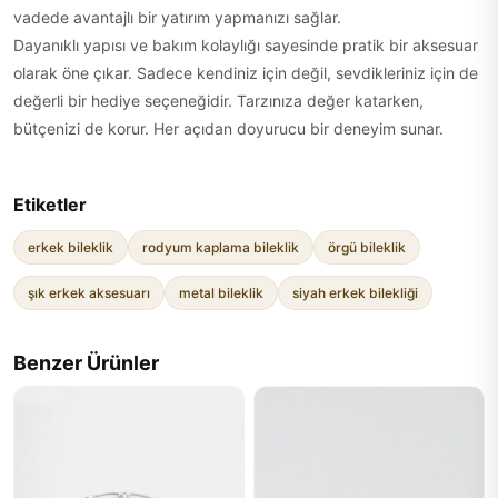
vadede avantajlı bir yatırım yapmanızı sağlar.
Dayanıklı yapısı ve bakım kolaylığı sayesinde pratik bir aksesuar
olarak öne çıkar. Sadece kendiniz için değil, sevdikleriniz için de
değerli bir hediye seçeneğidir. Tarzınıza değer katarken,
bütçenizi de korur. Her açıdan doyurucu bir deneyim sunar.
Etiketler
erkek bileklik
rodyum kaplama bileklik
örgü bileklik
şık erkek aksesuarı
metal bileklik
siyah erkek bilekliği
Benzer Ürünler