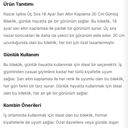
Ürün Tanıtımı
Nazar Işıltısı Üç Sıra 18 Ayar Sarı Altın Kaplama 20 Cm Gümüş
Bileklik, günlük hayatta şık bir görünüm sağlar. Bu bileklik, 18
ayar sarı altın kaplaması ile parlak bir görünüm sunar. Üç sıra
nazar boncukları ile daha da çekici bir görünüm elde eder. 20 cm
uzunluğunda olan bu bileklik, her biri için özel tasarlanmıştır.
Günlük Kullanım
Bu bileklik, günlük hayatta kullanmak için ideal bir seçenektir. İş
giyiminden casual giyimlere kadar her türlü kıyafetle uyum
sağlar. Sarı altın kaplaması ile her renk ile uyumlu olan bu bileklik,
her gün farklı bir tarz sunar. Günlük hayatta kullanmak için ideal
olan bu bileklik, her an şık bir görünüm sağlar.
Kombin Önerileri
İş ortamında kullanmak için ideal olan bu bileklik, formal
kıyafetlerle de uyum sağlar. Özel davetlere veya günlük dışarı