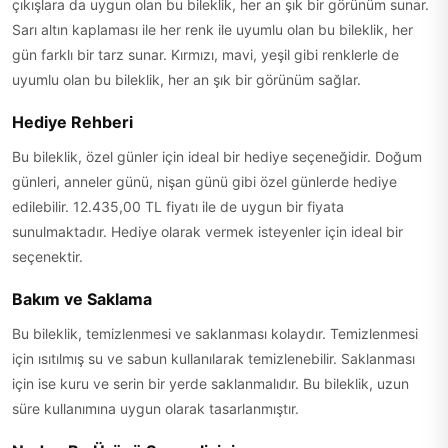
çıkışlara da uygun olan bu bileklik, her an şık bir görünüm sunar.
Sarı altın kaplaması ile her renk ile uyumlu olan bu bileklik, her
gün farklı bir tarz sunar. Kırmızı, mavi, yeşil gibi renklerle de
uyumlu olan bu bileklik, her an şık bir görünüm sağlar.
Hediye Rehberi
Bu bileklik, özel günler için ideal bir hediye seçeneğidir. Doğum
günleri, anneler günü, nişan günü gibi özel günlerde hediye
edilebilir. 12.435,00 TL fiyatı ile de uygun bir fiyata
sunulmaktadır. Hediye olarak vermek isteyenler için ideal bir
seçenektir.
Bakım ve Saklama
Bu bileklik, temizlenmesi ve saklanması kolaydır. Temizlenmesi
için ısıtılmış su ve sabun kullanılarak temizlenebilir. Saklanması
için ise kuru ve serin bir yerde saklanmalıdır. Bu bileklik, uzun
süre kullanımına uygun olarak tasarlanmıştır.