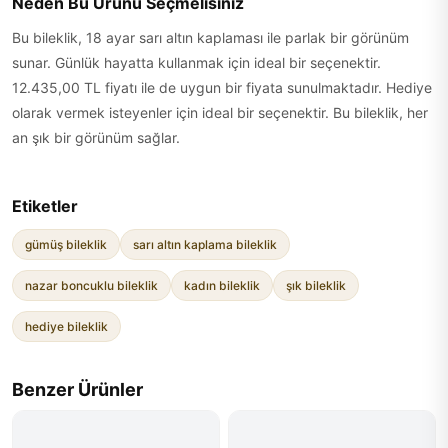
Neden Bu Ürünü Seçmelisiniz
Bu bileklik, 18 ayar sarı altın kaplaması ile parlak bir görünüm
sunar. Günlük hayatta kullanmak için ideal bir seçenektir.
12.435,00 TL fiyatı ile de uygun bir fiyata sunulmaktadır. Hediye
olarak vermek isteyenler için ideal bir seçenektir. Bu bileklik, her
an şık bir görünüm sağlar.
Etiketler
gümüş bileklik
sarı altın kaplama bileklik
nazar boncuklu bileklik
kadın bileklik
şık bileklik
hediye bileklik
Benzer Ürünler