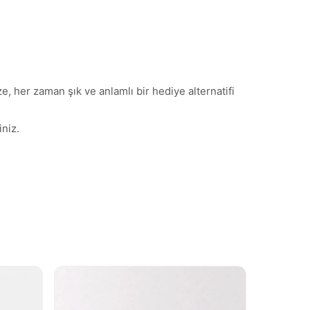
, her zaman şık ve anlamlı bir hediye alternatifi
niz.