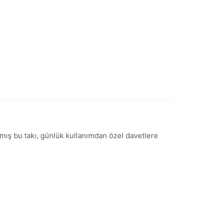
nmış bu takı, günlük kullanımdan özel davetlere