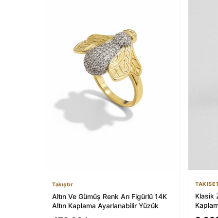
TAKISE
Takıştır
Klasik 
Altın Ve Gümüş Renk Arı Figürlü 14K
Kaplam
Altın Kaplama Ayarlanabilir Yüzük