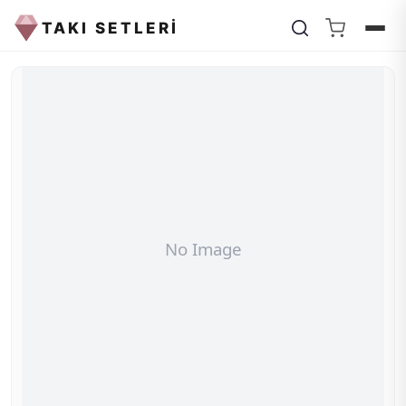
TAKI SETLERİ