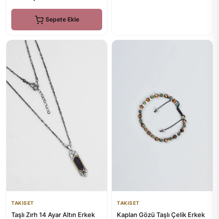
Sepete Ekle
TAKISET
TAKISET
Taşlı Zırh 14 Ayar Altın Erkek
Kaplan Gözü Taşlı Çelik Erkek