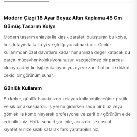
Modern Çizgi 18 Ayar Beyaz Altın Kaplama 45 Cm
Gümüş Tasarım Kolye
Modern tasarım anlayışı ile klasik zarafeti buluşturan bu kolye,
her detayında kaliteyi ve şıklığı yansıtmaktadır. Günlük
kullanımdan özel davetlere kadar her anınıza değer katacak bu
parça, mücevher koleksiyonunuzun vazgeçilmez bir parçası
olmaya adaydır. Işığı yakalayan yüzeyi ve zarif hatları ile dikkat
çekici bir görünüm sunar.
Günlük Kullanım
Bu kolye, günlük hayatınızda kolayca kullanabileceğiniz pratik
ve şık bir aksesuardır. İş yerine giderken sade bir bluz veya
gömlek ile kombinleyerek profesyonel ve zarif bir görünüm elde
edebilirsiniz. Hafta sonu dışarı çıkışlarınızda ise casual
kıyafetlerinize şıklık katarak fark yaratabilirsiniz.