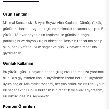
Ürün Tanıtımı
Minimal Sonsuzluk 18 Ayar Beyaz Altın Kaplama Gümüş Yüzük,
günlük kullanıma uygun bir şık ve minimalist tasarıma sahiptir. Bu
yüzük, 18 ayar beyaz altın kaplama ile gümüşün doğal
parlaklığını ve dayanıklılığını birleştirir. Taşsız bir tasarıma sahip
olup, her kıyafetle uyum sağlar ve günlük hayatta rahatlıkla
giydirilebilir.
Günlük Kullanım
Bu yüzük, günlük hayatta her an şıklığınızı korumanıza yardımcı
olur. Ofis giyiminden kasual kıyafetlere kadar her türlü kıyafetle
uyum sağlar. Minimalist tasarımı, her yaş grubu ve kişiliğe uygun
bir seçenektir. Günlük kullanım için rahatlık ve şıklık arıyorsanız,
bu yüzük ideal bir seçenektir.
Kombin Önerileri