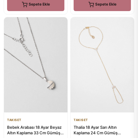
Sepete Ekle
Sepete Ekle
TAKISET
TAKISET
Bebek Arabası 18 Ayar Beyaz
Thalia 18 Ayar Sarı Altın
Altın Kaplama 33 Cm Gümüş
Kaplama 24 Cm Gümüş