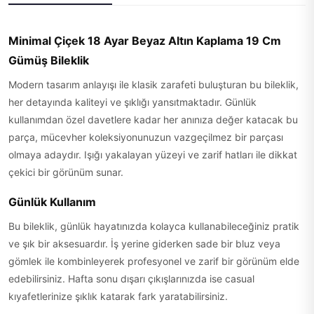
Minimal Çiçek 18 Ayar Beyaz Altın Kaplama 19 Cm
Gümüş Bileklik
Modern tasarım anlayışı ile klasik zarafeti buluşturan bu bileklik,
her detayında kaliteyi ve şıklığı yansıtmaktadır. Günlük
kullanımdan özel davetlere kadar her anınıza değer katacak bu
parça, mücevher koleksiyonunuzun vazgeçilmez bir parçası
olmaya adaydır. Işığı yakalayan yüzeyi ve zarif hatları ile dikkat
çekici bir görünüm sunar.
Günlük Kullanım
Bu bileklik, günlük hayatınızda kolayca kullanabileceğiniz pratik
ve şık bir aksesuardır. İş yerine giderken sade bir bluz veya
gömlek ile kombinleyerek profesyonel ve zarif bir görünüm elde
edebilirsiniz. Hafta sonu dışarı çıkışlarınızda ise casual
kıyafetlerinize şıklık katarak fark yaratabilirsiniz.