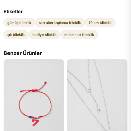
Etiketler
gümüş bileklik
sarı altın kaplama bileklik
19 cm bileklik
şık bileklik
hediye bileklik
minimalist bileklik
Benzer Ürünler