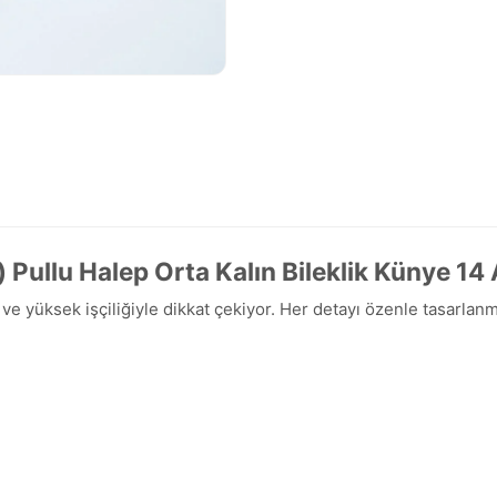
Pullu Halep Orta Kalın Bileklik Künye 14 
ı ve yüksek işçiliğiyle dikkat çekiyor. Her detayı özenle tasarla