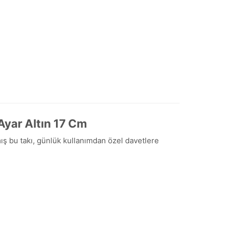
Ayar Altın 17 Cm
nmış bu takı, günlük kullanımdan özel davetlere