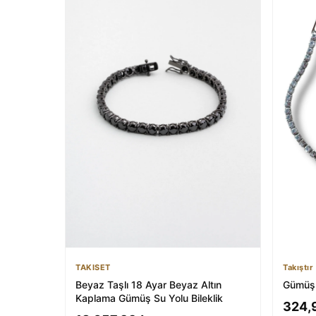
TAKISET
Takıştır
Beyaz Taşlı 18 Ayar Beyaz Altın
Gümüş 
Kaplama Gümüş Su Yolu Bileklik
324,