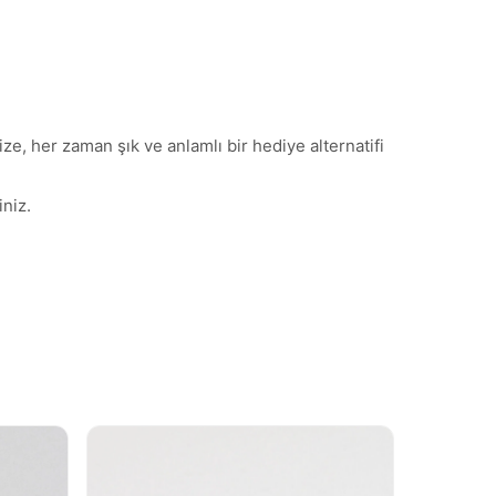
ze, her zaman şık ve anlamlı bir hediye alternatifi
niz.