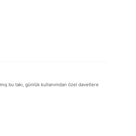
anmış bu takı, günlük kullanımdan özel davetlere