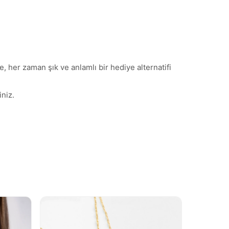
, her zaman şık ve anlamlı bir hediye alternatifi
niz.