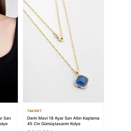
TAKISET
r Sarı
Derin Mavi 18 Ayar Sarı Altın Kaplama
olye
45 Cm Gümüştasarım Kolye