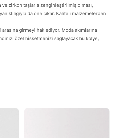
 ve zirkon taşlarla zenginleştirilmiş olması,
yanıklılığıyla da öne çıkar. Kaliteli malzemelerden
 arasına girmeyi hak ediyor. Moda akımlarına
endinizi özel hissetmenizi sağlayacak bu kolye,