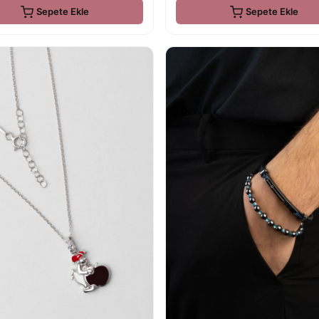
Sepete Ekle
Sepete Ekle