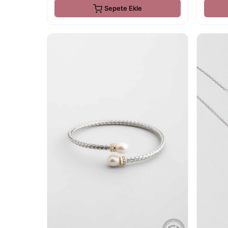
Sepete Ekle