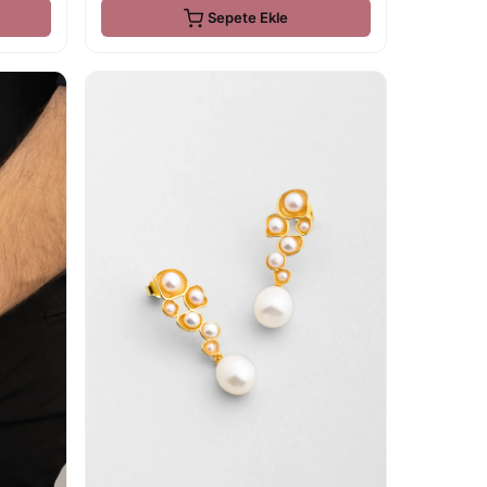
Sepete Ekle