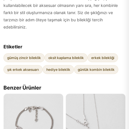
kullanılabilecek bir aksesuar olmasının yanı sıra, her kombinle
farklı bir stil oluşturmanıza olanak tanır. Siz de şıklığınızı ve
tarzınızı bir adım öteye taşımak için bu bilekliği tercih
edebilirsiniz.
Etiketler
gümüş zincir bileklik
oksit kaplama bileklik
erkek bilekliği
şık erkek aksesuarı
hediye bileklik
günlük kombin bileklik
Benzer Ürünler