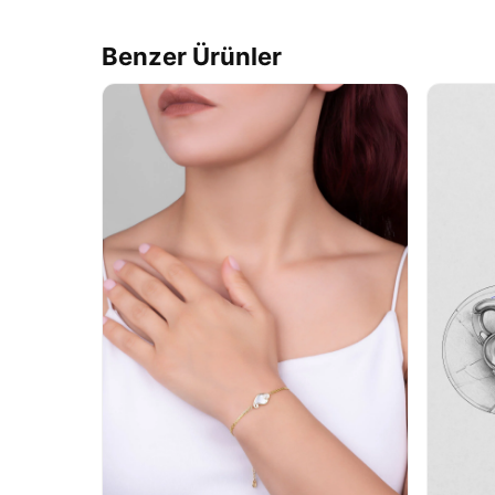
Benzer Ürünler