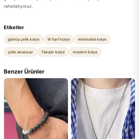
rahatlatıyoruz.
Etiketler
gümüş çelik kolye
W harf kolye
minimalist kolye
çelik aksesuar
Takıştır kolye
modern kolye
Benzer Ürünler