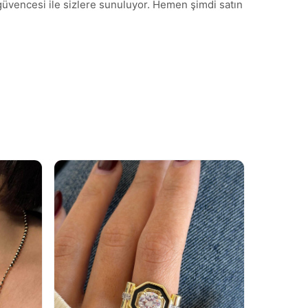
 güvencesi ile sizlere sunuluyor. Hemen şimdi satın