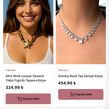
Takıştır
Takıştır
Altın Renk Leopar Desenli
Gümüş Renk Taş Detaylı Kolye
Yıldız Figürlü Tasarım Kolye
454,99 ₺
324,99 ₺
Sepete Ekle
Sepete Ekle