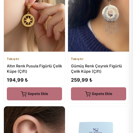
Takıştır
Takıştır
Altın Renk Pusula Figürlü Çelik
Gümüş Renk Çeyrek Figürlü
Küpe (Çift)
Çelik Küpe (Çift)
194,99 ₺
259,99 ₺
Sepete Ekle
Sepete Ekle