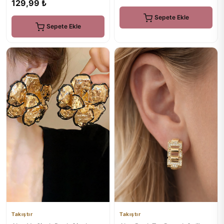
129,99 ₺
Sepete Ekle
Sepete Ekle
Takıştır
Takıştır