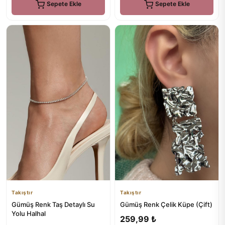
Sepete Ekle
Sepete Ekle
Takıştır
Takıştır
Gümüş Renk Taş Detaylı Su
Gümüş Renk Çelik Küpe (Çift)
Yolu Halhal
259,99 ₺