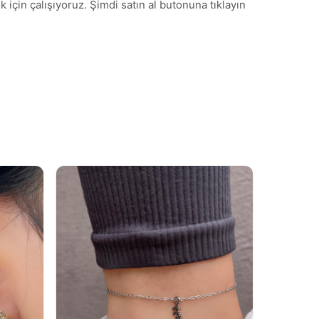
için çalışıyoruz. Şimdi satın al butonuna tıklayın