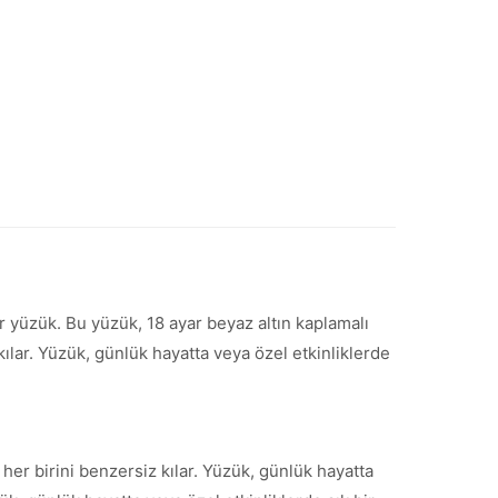
r yüzük. Bu yüzük, 18 ayar beyaz altın kaplamalı
kılar. Yüzük, günlük hayatta veya özel etkinliklerde
e her birini benzersiz kılar. Yüzük, günlük hayatta