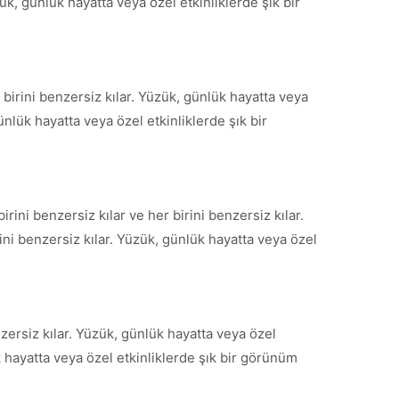
ük, günlük hayatta veya özel etkinliklerde şık bir
r birini benzersiz kılar. Yüzük, günlük hayatta veya
ünlük hayatta veya özel etkinliklerde şık bir
irini benzersiz kılar ve her birini benzersiz kılar.
ini benzersiz kılar. Yüzük, günlük hayatta veya özel
nzersiz kılar. Yüzük, günlük hayatta veya özel
ük hayatta veya özel etkinliklerde şık bir görünüm