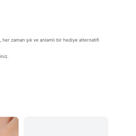
 her zaman şık ve anlamlı bir hediye alternatifi
niz.