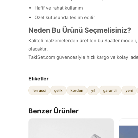
Hafif ve rahat kullanım
Özel kutusunda teslim edilir
Neden Bu Ürünü Seçmelisiniz?
Kaliteli malzemelerden üretilen bu Saatler modeli, 
olacaktır.
TakiSet.com güvencesiyle hızlı kargo ve kolay iade
Etiketler
ferrucci
çelik
kordon
yıl
garantili
yeni
Benzer Ürünler