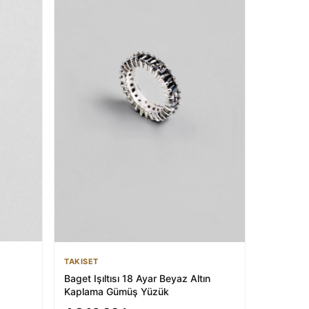
TAKISET
Baget Işıltısı 18 Ayar Beyaz Altın
Kaplama Gümüş Yüzük