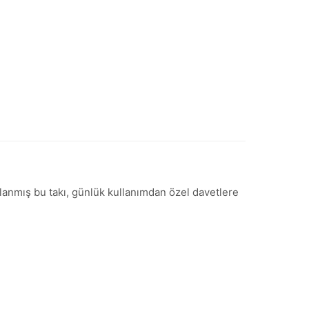
arlanmış bu takı, günlük kullanımdan özel davetlere