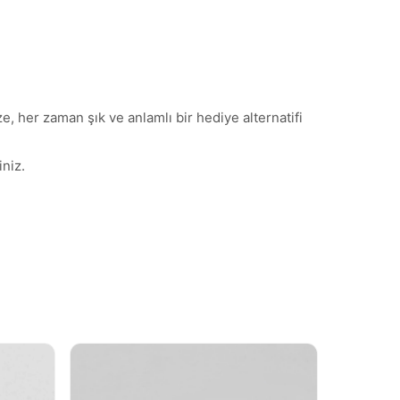
, her zaman şık ve anlamlı bir hediye alternatifi
niz.