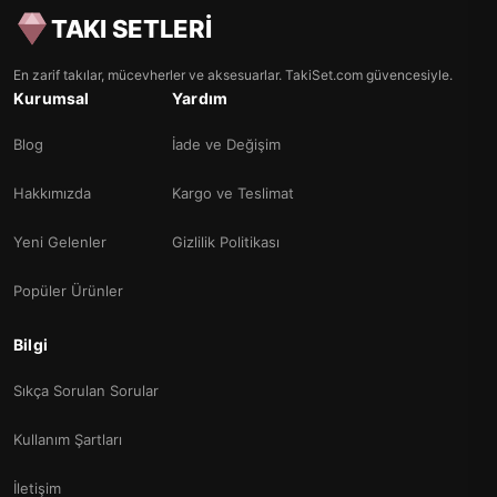
TAKI SETLERİ
En zarif takılar, mücevherler ve aksesuarlar. TakiSet.com güvencesiyle.
Kurumsal
Yardım
Blog
İade ve Değişim
Hakkımızda
Kargo ve Teslimat
Yeni Gelenler
Gizlilik Politikası
Popüler Ürünler
Bilgi
Sıkça Sorulan Sorular
Kullanım Şartları
İletişim