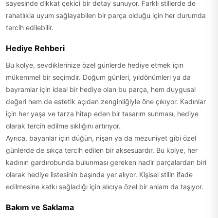
sayesinde dikkat çekici bir detay sunuyor. Farklı stillerde de
rahatlıkla uyum sağlayabilen bir parça olduğu için her durumda
tercih edilebilir.
Hediye Rehberi
Bu kolye, sevdiklerinize özel günlerde hediye etmek için
mükemmel bir seçimdir. Doğum günleri, yıldönümleri ya da
bayramlar için ideal bir hediye olan bu parça, hem duygusal
değeri hem de estetik açıdan zenginliğiyle öne çıkıyor. Kadınlar
için her yaşa ve tarza hitap eden bir tasarım sunması, hediye
olarak tercih edilme sıklığını artırıyor.
Ayrıca, bayanlar için düğün, nişan ya da mezuniyet gibi özel
günlerde de sıkça tercih edilen bir aksesuardır. Bu kolye, her
kadının gardırobunda bulunması gereken nadir parçalardan biri
olarak hediye listesinin başında yer alıyor. Kişisel stilin ifade
edilmesine katkı sağladığı için alıcıya özel bir anlam da taşıyor.
Bakım ve Saklama