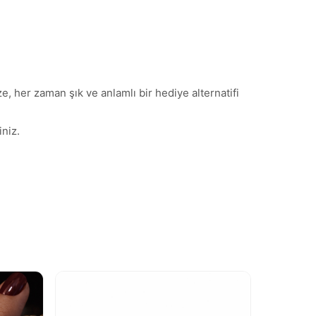
, her zaman şık ve anlamlı bir hediye alternatifi
niz.