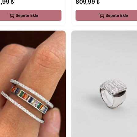
,99 ₺
809,99 ₺
Sepete Ekle
Sepete Ekle