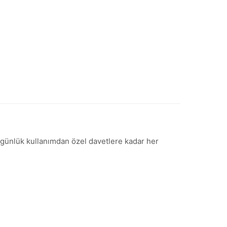
ı, günlük kullanımdan özel davetlere kadar her