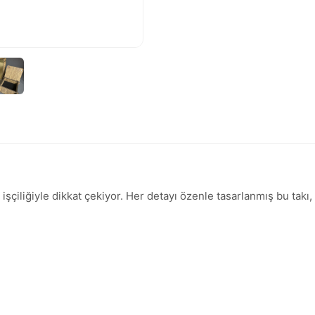
işçiliğiyle dikkat çekiyor. Her detayı özenle tasarlanmış bu tak