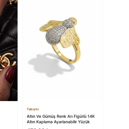
Takıştır
Altın Ve Gümüş Renk Arı Figürlü 14K
Altın Kaplama Ayarlanabilir Yüzük