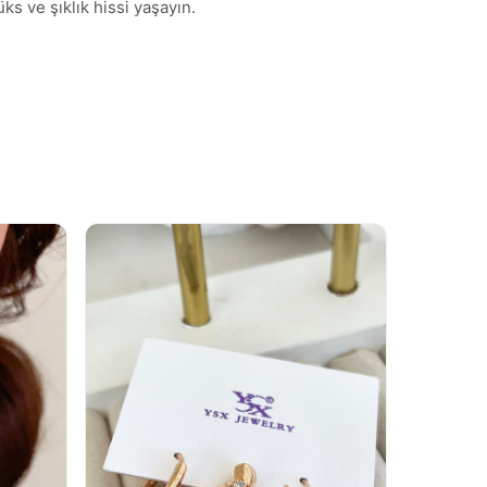
ks ve şıklık hissi yaşayın.