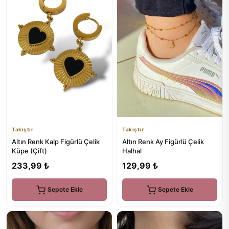
Takıştır
Takıştır
Altın Renk Kalp Figürlü Çelik
Altın Renk Ay Figürlü Çelik
Küpe (Çift)
Halhal
233,99 ₺
129,99 ₺
Sepete Ekle
Sepete Ekle