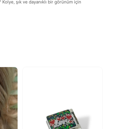
Y Kolye, şık ve dayanıklı bir görünüm için