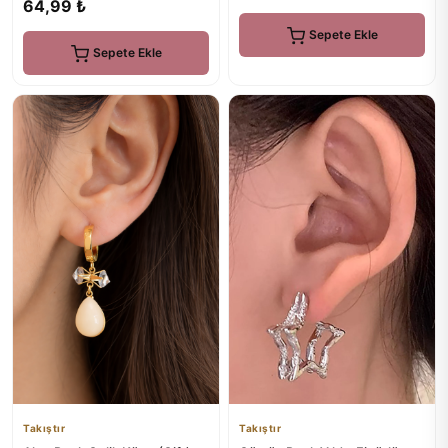
64,99 ₺
Sepete Ekle
Sepete Ekle
Takıştır
Takıştır