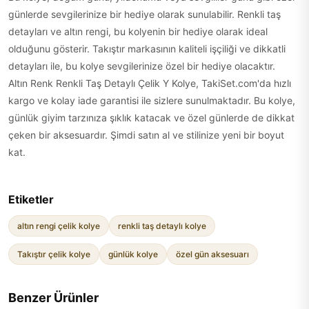
günlerde sevgilerinize bir hediye olarak sunulabilir. Renkli taş
detayları ve altın rengi, bu kolyenin bir hediye olarak ideal
olduğunu gösterir. Takıştır markasının kaliteli işçiliği ve dikkatli
detayları ile, bu kolye sevgilerinize özel bir hediye olacaktır.
Altın Renk Renkli Taş Detaylı Çelik Y Kolye, TakiSet.com'da hızlı
kargo ve kolay iade garantisi ile sizlere sunulmaktadır. Bu kolye,
günlük giyim tarzınıza şıklık katacak ve özel günlerde de dikkat
çeken bir aksesuardır. Şimdi satın al ve stilinize yeni bir boyut
kat.
Etiketler
altın rengi çelik kolye
renkli taş detaylı kolye
Takıştır çelik kolye
günlük kolye
özel gün aksesuarı
Benzer Ürünler