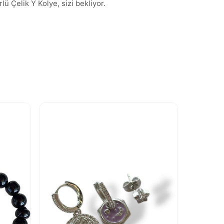
lü Çelik Y Kolye, sizi bekliyor.