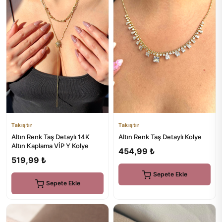
Takıştır
Takıştır
Altın Renk Taş Detaylı 14K
Altın Renk Taş Detaylı Kolye
Altın Kaplama VİP Y Kolye
454,99 ₺
519,99 ₺
Sepete Ekle
Sepete Ekle