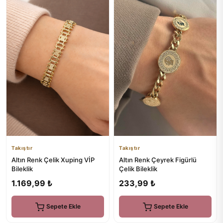
Takıştır
Takıştır
Altın Renk Çelik Xuping VİP
Altın Renk Çeyrek Figürlü
Bileklik
Çelik Bileklik
1.169,99 ₺
233,99 ₺
Sepete Ekle
Sepete Ekle