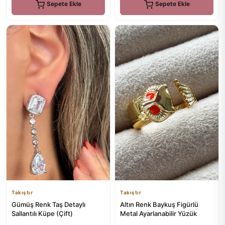
Sepete Ekle
Sepete Ekle
Takıştır
Takıştır
Gümüş Renk Taş Detaylı
Altın Renk Baykuş Figürlü
Sallantılı Küpe (Çift)
Metal Ayarlanabilir Yüzük