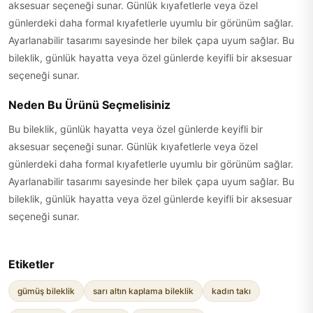
aksesuar seçeneği sunar. Günlük kıyafetlerle veya özel
günlerdeki daha formal kıyafetlerle uyumlu bir görünüm sağlar.
Ayarlanabilir tasarımı sayesinde her bilek çapa uyum sağlar. Bu
bileklik, günlük hayatta veya özel günlerde keyifli bir aksesuar
seçeneği sunar.
Neden Bu Ürünü Seçmelisiniz
Bu bileklik, günlük hayatta veya özel günlerde keyifli bir
aksesuar seçeneği sunar. Günlük kıyafetlerle veya özel
günlerdeki daha formal kıyafetlerle uyumlu bir görünüm sağlar.
Ayarlanabilir tasarımı sayesinde her bilek çapa uyum sağlar. Bu
bileklik, günlük hayatta veya özel günlerde keyifli bir aksesuar
seçeneği sunar.
Etiketler
gümüş bileklik
sarı altın kaplama bileklik
kadın takı