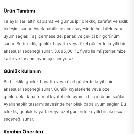
Ürün Tanıtımı
18 ayar sarı altın kaplama ve gümüş ipli bileklik, zarafet ve şıklık
birleşimi sunar. Ayarlanabilir tasarımı sayesinde her bilek çapa
uyum sağlar. Taş içermese de, parlak ve çekici bir görünüm
sunar. Bu bileklik, günlük hayatta veya özel günlerde keyifli bir
aksesuar seçeneği sunar. 3.885,00 TL fiyatı ile müşterilerimize
kalite ve tasarım avantajı sunuyoruz.
Günlük Kullanım
Bu bileklik, günlük hayatta veya özel günlerde keyifli bir
aksesuar seçeneği sunar. Günlük kıyafetlerle veya özel
günlerdeki daha formal kıyafetlerle uyumlu bir görünüm sağlar.
Ayarlanabilir tasarımı sayesinde her bilek çapa uyum sağlar. Bu
bileklik, günlük hayatta veya özel günlerde keyifli bir aksesuar
seçeneği sunar.
Kombin Önerileri