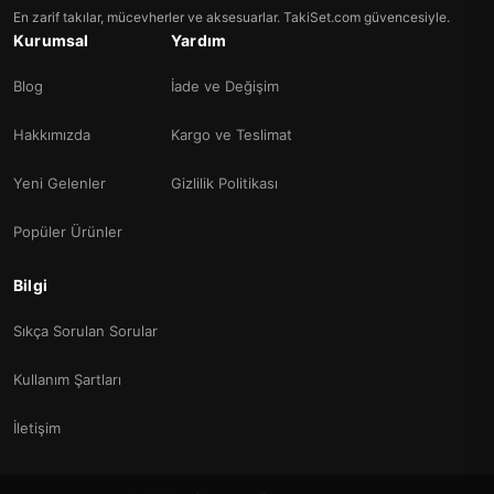
En zarif takılar, mücevherler ve aksesuarlar. TakiSet.com güvencesiyle.
Kurumsal
Yardım
Blog
İade ve Değişim
Hakkımızda
Kargo ve Teslimat
Yeni Gelenler
Gizlilik Politikası
Popüler Ürünler
Bilgi
Sıkça Sorulan Sorular
Kullanım Şartları
İletişim