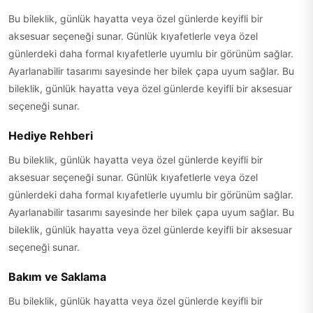
Bu bileklik, günlük hayatta veya özel günlerde keyifli bir
aksesuar seçeneği sunar. Günlük kıyafetlerle veya özel
günlerdeki daha formal kıyafetlerle uyumlu bir görünüm sağlar.
Ayarlanabilir tasarımı sayesinde her bilek çapa uyum sağlar. Bu
bileklik, günlük hayatta veya özel günlerde keyifli bir aksesuar
seçeneği sunar.
Hediye Rehberi
Bu bileklik, günlük hayatta veya özel günlerde keyifli bir
aksesuar seçeneği sunar. Günlük kıyafetlerle veya özel
günlerdeki daha formal kıyafetlerle uyumlu bir görünüm sağlar.
Ayarlanabilir tasarımı sayesinde her bilek çapa uyum sağlar. Bu
bileklik, günlük hayatta veya özel günlerde keyifli bir aksesuar
seçeneği sunar.
Bakım ve Saklama
Bu bileklik, günlük hayatta veya özel günlerde keyifli bir