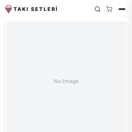
TAKI SETLERİ