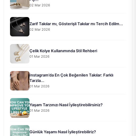
02 Mar 2026
Zarif Takılar mı, Gösterişli Takılar mı Tercih Edilm...
02 Mar 2026
Çelik Kolye Kullanımında Stil Rehberi
01 Mar 2026
Instagram’da En Çok Beğenilen Takılar: Farklı
Tarzla...
01 Mar 2026
Yaşam Tarzınızı Nasıl İyileştirebilirsiniz?
01 Mar 2026
Günlük Yaşamı Nasıl İyileştirebiliriz?