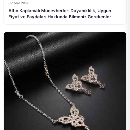
02 Mar 2026
Altın Kaplamalı Mücevherler: Dayanıklılık, Uygun
Fiyat ve Faydaları Hakkında Bilmeniz Gerekenler