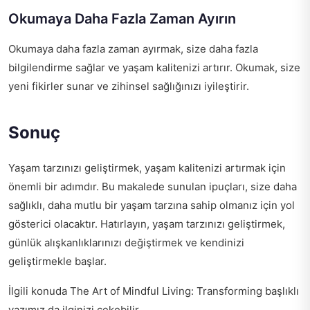
Okumaya Daha Fazla Zaman Ayırın
Okumaya daha fazla zaman ayırmak, size daha fazla
bilgilendirme sağlar ve yaşam kalitenizi artırır. Okumak, size
yeni fikirler sunar ve zihinsel sağlığınızı iyileştirir.
Sonuç
Yaşam tarzınızı geliştirmek, yaşam kalitenizi artırmak için
önemli bir adımdır. Bu makalede sunulan ipuçları, size daha
sağlıklı, daha mutlu bir yaşam tarzına sahip olmanız için yol
gösterici olacaktır. Hatırlayın, yaşam tarzınızı geliştirmek,
günlük alışkanlıklarınızı değiştirmek ve kendinizi
geliştirmekle başlar.
İlgili konuda
The Art of Mindful Living: Transforming
başlıklı
yazımız da ilginizi çekebilir.