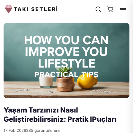
TAKI SETLERİ
Yaşam Tarzınızı Nasıl
Geliştirebilirsiniz: Pratik IPuçları
17 Feb 2026
285 görüntülenme