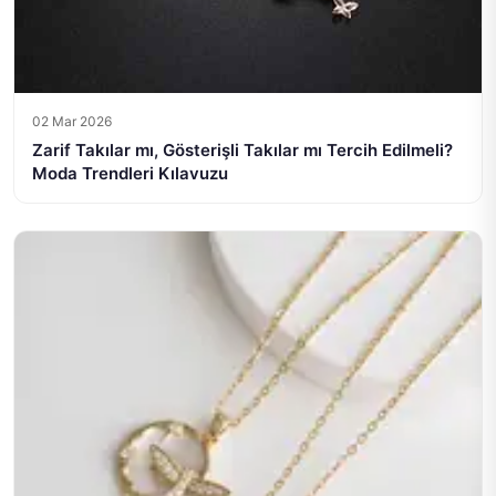
02 Mar 2026
Zarif Takılar mı, Gösterişli Takılar mı Tercih Edilmeli?
Moda Trendleri Kılavuzu