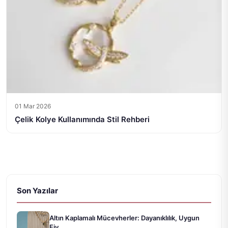
01 Mar 2026
Çelik Kolye Kullanımında Stil Rehberi
Son Yazılar
Altın Kaplamalı Mücevherler: Dayanıklılık, Uygun
Fiy...