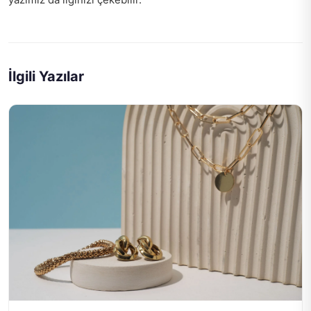
İlgili Yazılar