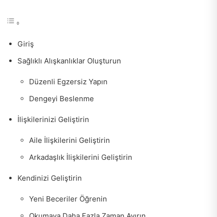
Giriş
Sağlıklı Alışkanlıklar Oluşturun
Düzenli Egzersiz Yapın
Dengeyi Beslenme
İlişkilerinizi Geliştirin
Aile İlişkilerini Geliştirin
Arkadaşlık İlişkilerini Geliştirin
Kendinizi Geliştirin
Yeni Beceriler Öğrenin
Okumaya Daha Fazla Zaman Ayırın