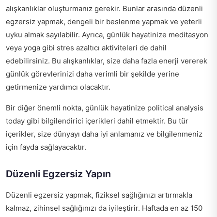
alışkanlıklar oluşturmanız gerekir. Bunlar arasında düzenli
egzersiz yapmak, dengeli bir beslenme yapmak ve yeterli
uyku almak sayılabilir. Ayrıca, günlük hayatinize meditasyon
veya yoga gibi stres azaltıcı aktiviteleri de dahil
edebilirsiniz. Bu alışkanlıklar, size daha fazla enerji vererek
günlük görevlerinizi daha verimli bir şekilde yerine
getirmenize yardımcı olacaktır.
Bir diğer önemli nokta, günlük hayatinize
political analysis
today
gibi bilgilendirici içerikleri dahil etmektir. Bu tür
içerikler, size dünyayı daha iyi anlamanız ve bilgilenmeniz
için fayda sağlayacaktır.
Düzenli Egzersiz Yapın
Düzenli egzersiz yapmak, fiziksel sağlığınızı artırmakla
kalmaz, zihinsel sağlığınızı da iyileştirir. Haftada en az 150