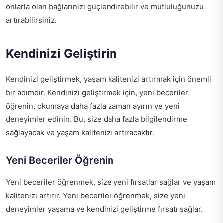
onlarla olan bağlarınızı güçlendirebilir ve mutluluğunuzu
artırabilirsiniz.
Kendinizi Geliştirin
Kendinizi geliştirmek, yaşam kalitenizi artırmak için önemli
bir adımdır. Kendinizi geliştirmek için, yeni beceriler
öğrenin, okumaya daha fazla zaman ayırın ve yeni
deneyimler edinin. Bu, size daha fazla bilgilendirme
sağlayacak ve yaşam kalitenizi artıracaktır.
Yeni Beceriler Öğrenin
Yeni beceriler öğrenmek, size yeni fırsatlar sağlar ve yaşam
kalitenizi artırır. Yeni beceriler öğrenmek, size yeni
deneyimler yaşama ve kendinizi geliştirme fırsatı sağlar.