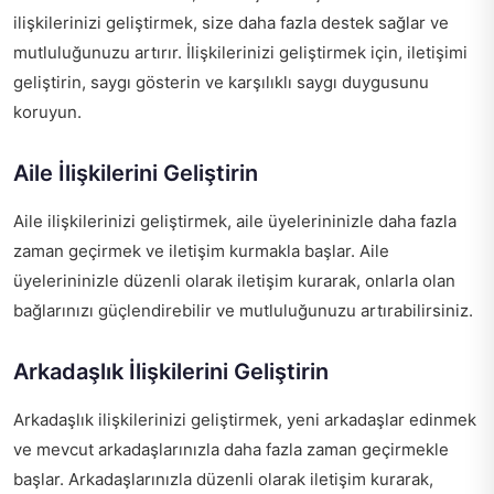
ilişkilerinizi geliştirmek, size daha fazla destek sağlar ve
mutluluğunuzu artırır. İlişkilerinizi geliştirmek için, iletişimi
geliştirin, saygı gösterin ve karşılıklı saygı duygusunu
koruyun.
Aile İlişkilerini Geliştirin
Aile ilişkilerinizi geliştirmek, aile üyelerininizle daha fazla
zaman geçirmek ve iletişim kurmakla başlar. Aile
üyelerininizle düzenli olarak iletişim kurarak, onlarla olan
bağlarınızı güçlendirebilir ve mutluluğunuzu artırabilirsiniz.
Arkadaşlık İlişkilerini Geliştirin
Arkadaşlık ilişkilerinizi geliştirmek, yeni arkadaşlar edinmek
ve mevcut arkadaşlarınızla daha fazla zaman geçirmekle
başlar. Arkadaşlarınızla düzenli olarak iletişim kurarak,