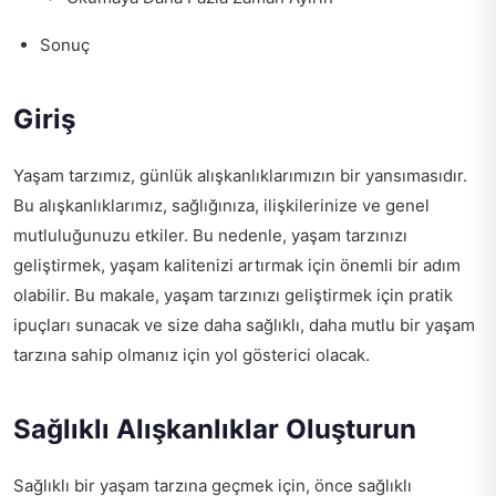
Sonuç
Giriş
Yaşam tarzımız, günlük alışkanlıklarımızın bir yansımasıdır.
Bu alışkanlıklarımız, sağlığınıza, ilişkilerinize ve genel
mutluluğunuzu etkiler. Bu nedenle, yaşam tarzınızı
geliştirmek, yaşam kalitenizi artırmak için önemli bir adım
olabilir. Bu makale, yaşam tarzınızı geliştirmek için pratik
ipuçları sunacak ve size daha sağlıklı, daha mutlu bir yaşam
tarzına sahip olmanız için yol gösterici olacak.
Sağlıklı Alışkanlıklar Oluşturun
Sağlıklı bir yaşam tarzına geçmek için, önce sağlıklı