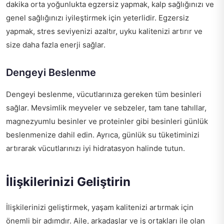
dakika orta yoğunlukta egzersiz yapmak, kalp sağlığınızı ve
genel sağlığınızı iyileştirmek için yeterlidir. Egzersiz
yapmak, stres seviyenizi azaltır, uyku kalitenizi artırır ve
size daha fazla enerji sağlar.
Dengeyi Beslenme
Dengeyi beslenme, vücutlarınıza gereken tüm besinleri
sağlar. Mevsimlik meyveler ve sebzeler, tam tane tahıllar,
magnezyumlu besinler ve proteinler gibi besinleri günlük
beslenmenize dahil edin. Ayrıca, günlük su tüketiminizi
artırarak vücutlarınızı iyi hidratasyon halinde tutun.
İlişkilerinizi Geliştirin
İlişkilerinizi geliştirmek, yaşam kalitenizi artırmak için
önemli bir adımdır. Aile, arkadaşlar ve iş ortakları ile olan