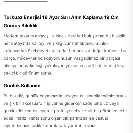
Turkuaz Enerjisi 18 Ayar Sarı Altın Kaplama 19 Cm
Gümüş Bileklik
Modern tasarım anlayışı ile klasik zarafeti buluşturan bu bileklik,
her detayında kaliteyi ve şıklığı yansıtmaktadır. Günlük
kullanımdan özel davetlere kadar her anınıza değer katacak bu
parça, mücevher koleksiyonunuzun vazgeçilmez bir parçası
olmaya adaydır. Işığı yakalayan yüzeyi ve zarif hatları ile dikkat
çekici bir görünüm sunar.
Günlük Kullanım
Bu bileklik, günlük hayatınızda kolayca kullanabileceğiniz pratik
ve şık bir aksesuardır. İş yerine giderken sade bir bluz veya
gömlek ile kombinleyerek profesyonel ve zarif bir görünüm elde
edebilirsiniz. Hafta sonu dışarı çıkışlarınızda ise casual
kıyafetlerinize şıklık katarak fark yaratabilirsiniz.