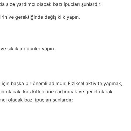
uda size yardımcı olacak bazı ipuçları şunlardır:
irin ve gerektiğinde değişiklik yapın.
e sıklıkla öğünler yapın.
 için başka bir önemli adımdır. Fiziksel aktivite yapmak,
cı olacak, kas kitlelerinizi artıracak ve genel olarak
mcı olacak bazı ipuçları şunlardır: