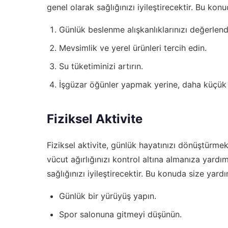
genel olarak sağlığınızı iyileştirecektir. Bu kon
Günlük beslenme alışkanlıklarınızı değerlend
Mevsimlik ve yerel ürünleri tercih edin.
Su tüketiminizi artırın.
İşgüzar öğünler yapmak yerine, daha küçük v
Fiziksel Aktivite
Fiziksel aktivite, günlük hayatınızı dönüştürmek
vücut ağırlığınızı kontrol altına almanıza yardım
sağlığınızı iyileştirecektir. Bu konuda size yardı
Günlük bir yürüyüş yapın.
Spor salonuna gitmeyi düşünün.