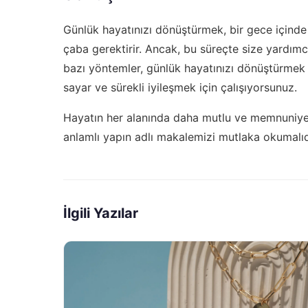
Günlük hayatınızı dönüştürmek, bir gece içinde 
çaba gerektirir. Ancak, bu süreçte size yardımc
bazı yöntemler, günlük hayatınızı dönüştürmek
sayar ve sürekli iyileşmek için çalışıyorsunuz.
Hayatın her alanında daha mutlu ve memnuniyet
anlamlı yapın
adlı makalemizi mutlaka okumalıd
İlgili Yazılar