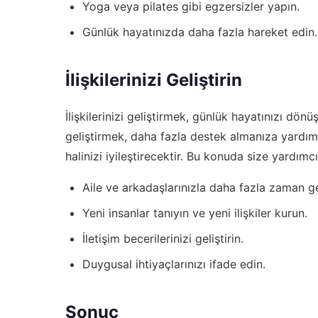
Yoga veya pilates gibi egzersizler yapın.
Günlük hayatınızda daha fazla hareket edin.
İlişkilerinizi Geliştirin
İlişkilerinizi geliştirmek, günlük hayatınızı dönü
geliştirmek, daha fazla destek almanıza yardım
halinizi iyileştirecektir. Bu konuda size yardımcı
Aile ve arkadaşlarınızla daha fazla zaman ge
Yeni insanlar tanıyın ve yeni ilişkiler kurun.
İletişim becerilerinizi geliştirin.
Duygusal ihtiyaçlarınızı ifade edin.
Sonuç