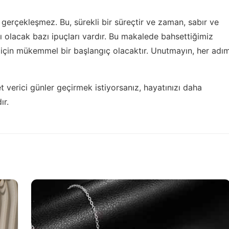
gerçekleşmez. Bu, sürekli bir süreçtir ve zaman, sabır ve
ı olacak bazı ipuçları vardır. Bu makalede bahsettiğimiz
 için mükemmel bir başlangıç olacaktır. Unutmayın, her adı
 verici günler geçirmek istiyorsanız,
hayatınızı daha
ır.