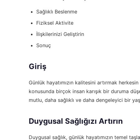
Sağlıklı Beslenme
Fiziksel Aktivite
İlişkilerinizi Geliştirin
Sonuç
Giriş
Günlük hayatımızın kalitesini artırmak herkesin
konusunda birçok insan karışık bir duruma düşeb
mutlu, daha sağlıklı ve daha dengeleyici bir ya
Duygusal Sağlığızı Artırın
Duygusal sağlık, günlük hayatımızın temel taşlar