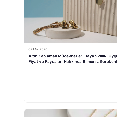
02 Mar 2026
Altın Kaplamalı Mücevherler: Dayanıklılık, Uy
Fiyat ve Faydaları Hakkında Bilmeniz Gerekenl