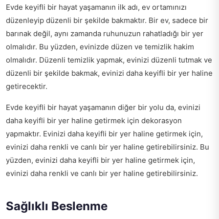
Evde keyifli bir hayat yaşamanın ilk adı, ev ortamınızı
düzenleyip düzenli bir şekilde bakmaktır. Bir ev, sadece bir
barınak değil, aynı zamanda ruhunuzun rahatladığı bir yer
olmalıdır. Bu yüzden, evinizde düzen ve temizlik hakim
olmalıdır. Düzenli temizlik yapmak, evinizi düzenli tutmak ve
düzenli bir şekilde bakmak, evinizi daha keyifli bir yer haline
getirecektir.
Evde keyifli bir hayat yaşamanın diğer bir yolu da, evinizi
daha keyifli bir yer haline getirmek için dekorasyon
yapmaktır. Evinizi daha keyifli bir yer haline getirmek için,
evinizi daha renkli ve canlı bir yer haline getirebilirsiniz. Bu
yüzden, evinizi daha keyifli bir yer haline getirmek için,
evinizi daha renkli ve canlı bir yer haline getirebilirsiniz.
Sağlıklı Beslenme