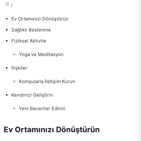
Ev Ortamınızı Dönüştürün
Sağlıklı Beslenme
Fiziksel Aktivite
Yoga ve Meditasyon
İlişkiler
Komşularla İletişim Kurun
Kendinizi Geliştirin
Yeni Beceriler Edinin
Ev Ortamınızı Dönüştürün