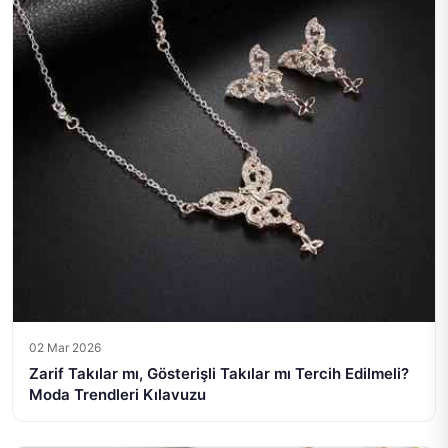
02 Mar 2026
Zarif Takılar mı, Gösterişli Takılar mı Tercih Edilmeli?
Moda Trendleri Kılavuzu