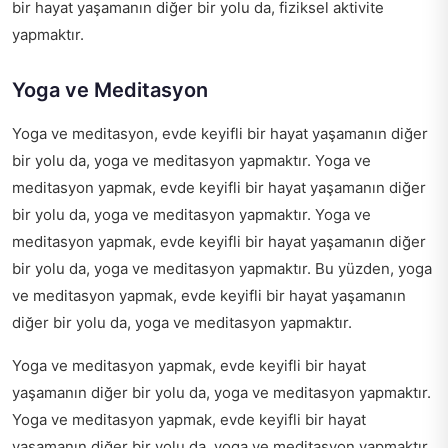
bir hayat yaşamanın diğer bir yolu da, fiziksel aktivite
yapmaktır.
Yoga ve Meditasyon
Yoga ve meditasyon, evde keyifli bir hayat yaşamanın diğer
bir yolu da, yoga ve meditasyon yapmaktır. Yoga ve
meditasyon yapmak, evde keyifli bir hayat yaşamanın diğer
bir yolu da, yoga ve meditasyon yapmaktır. Yoga ve
meditasyon yapmak, evde keyifli bir hayat yaşamanın diğer
bir yolu da, yoga ve meditasyon yapmaktır. Bu yüzden, yoga
ve meditasyon yapmak, evde keyifli bir hayat yaşamanın
diğer bir yolu da, yoga ve meditasyon yapmaktır.
Yoga ve meditasyon yapmak, evde keyifli bir hayat
yaşamanın diğer bir yolu da, yoga ve meditasyon yapmaktır.
Yoga ve meditasyon yapmak, evde keyifli bir hayat
yaşamanın diğer bir yolu da, yoga ve meditasyon yapmaktır.