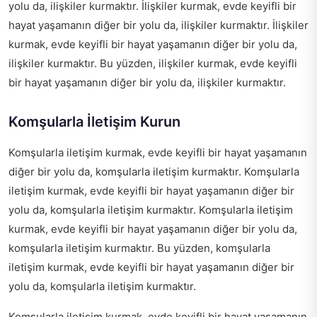
yolu da, ilişkiler kurmaktır. İlişkiler kurmak, evde keyifli bir
hayat yaşamanın diğer bir yolu da, ilişkiler kurmaktır. İlişkiler
kurmak, evde keyifli bir hayat yaşamanın diğer bir yolu da,
ilişkiler kurmaktır. Bu yüzden, ilişkiler kurmak, evde keyifli
bir hayat yaşamanın diğer bir yolu da, ilişkiler kurmaktır.
Komşularla İletişim Kurun
Komşularla iletişim kurmak, evde keyifli bir hayat yaşamanın
diğer bir yolu da, komşularla iletişim kurmaktır. Komşularla
iletişim kurmak, evde keyifli bir hayat yaşamanın diğer bir
yolu da, komşularla iletişim kurmaktır. Komşularla iletişim
kurmak, evde keyifli bir hayat yaşamanın diğer bir yolu da,
komşularla iletişim kurmaktır. Bu yüzden, komşularla
iletişim kurmak, evde keyifli bir hayat yaşamanın diğer bir
yolu da, komşularla iletişim kurmaktır.
Komşularla iletişim kurmak, evde keyifli bir hayat yaşamanın