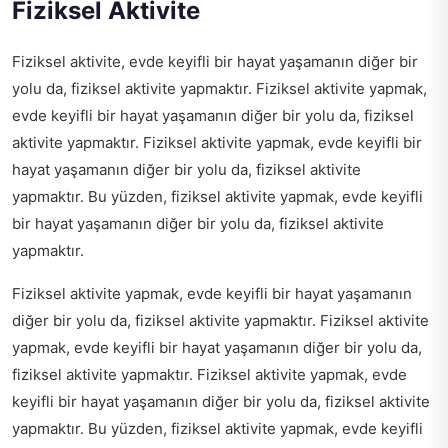
Fiziksel Aktivite
Fiziksel aktivite, evde keyifli bir hayat yaşamanın diğer bir
yolu da, fiziksel aktivite yapmaktır. Fiziksel aktivite yapmak,
evde keyifli bir hayat yaşamanın diğer bir yolu da, fiziksel
aktivite yapmaktır. Fiziksel aktivite yapmak, evde keyifli bir
hayat yaşamanın diğer bir yolu da, fiziksel aktivite
yapmaktır. Bu yüzden, fiziksel aktivite yapmak, evde keyifli
bir hayat yaşamanın diğer bir yolu da, fiziksel aktivite
yapmaktır.
Fiziksel aktivite yapmak, evde keyifli bir hayat yaşamanın
diğer bir yolu da, fiziksel aktivite yapmaktır. Fiziksel aktivite
yapmak, evde keyifli bir hayat yaşamanın diğer bir yolu da,
fiziksel aktivite yapmaktır. Fiziksel aktivite yapmak, evde
keyifli bir hayat yaşamanın diğer bir yolu da, fiziksel aktivite
yapmaktır. Bu yüzden, fiziksel aktivite yapmak, evde keyifli