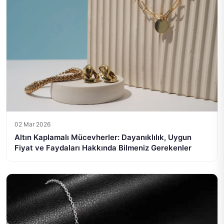
02 Mar 2026
Altın Kaplamalı Mücevherler: Dayanıklılık, Uygun
Fiyat ve Faydaları Hakkında Bilmeniz Gerekenler