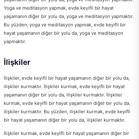
Yoga ve meditasyon yapmak, evde keyifli bir hayat
yaşamanın diğer bir yolu da, yoga ve meditasyon yapmaktır.
Bu yüzden, yoga ve meditasyon yapmak, evde keyifli bir
hayat yaşamanın diğer bir yolu da, yoga ve meditasyon
yapmaktır.
İlişkiler
İlişkiler, evde keyifli bir hayat yaşamanın diğer bir yolu da,
ilişkiler kurmaktır. İlişkiler kurmak, evde keyifli bir hayat
yaşamanın diğer bir yolu da, ilişkiler kurmaktır. İlişkiler
kurmak, evde keyifli bir hayat yaşamanın diğer bir yolu da,
ilişkiler kurmaktır. Bu yüzden, ilişkiler kurmak, evde keyifli
bir hayat yaşamanın diğer bir yolu da, ilişkiler kurmaktır.
İlişkiler kurmak, evde keyifli bir hayat yaşamanın diğer bir