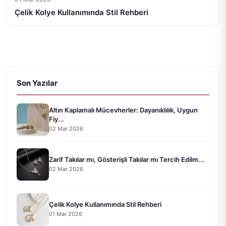
Çelik Kolye Kullanımında Stil Rehberi
Son Yazılar
Altın Kaplamalı Mücevherler: Dayanıklılık, Uygun
Fiy...
02 Mar 2026
Zarif Takılar mı, Gösterişli Takılar mı Tercih Edilm...
02 Mar 2026
Çelik Kolye Kullanımında Stil Rehberi
01 Mar 2026