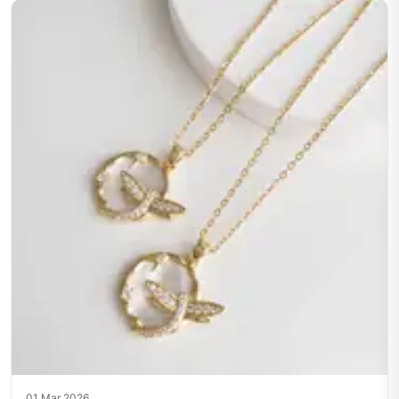
01 Mar 2026