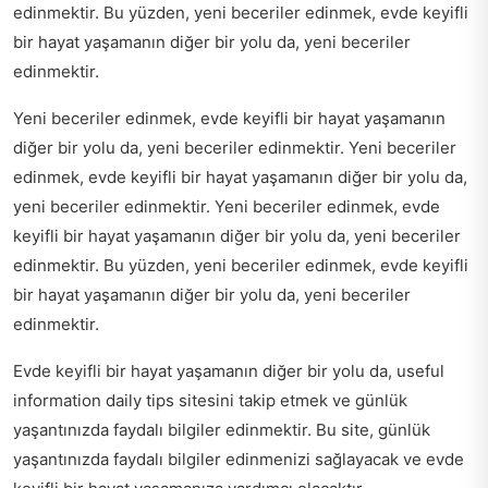
edinmektir. Bu yüzden, yeni beceriler edinmek, evde keyifli
bir hayat yaşamanın diğer bir yolu da, yeni beceriler
edinmektir.
Yeni beceriler edinmek, evde keyifli bir hayat yaşamanın
diğer bir yolu da, yeni beceriler edinmektir. Yeni beceriler
edinmek, evde keyifli bir hayat yaşamanın diğer bir yolu da,
yeni beceriler edinmektir. Yeni beceriler edinmek, evde
keyifli bir hayat yaşamanın diğer bir yolu da, yeni beceriler
edinmektir. Bu yüzden, yeni beceriler edinmek, evde keyifli
bir hayat yaşamanın diğer bir yolu da, yeni beceriler
edinmektir.
Evde keyifli bir hayat yaşamanın diğer bir yolu da,
useful
information daily tips
sitesini takip etmek ve günlük
yaşantınızda faydalı bilgiler edinmektir. Bu site, günlük
yaşantınızda faydalı bilgiler edinmenizi sağlayacak ve evde