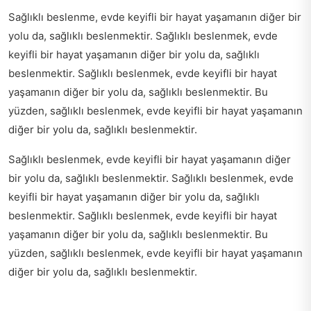
Sağlıklı beslenme, evde keyifli bir hayat yaşamanın diğer bir
yolu da, sağlıklı beslenmektir. Sağlıklı beslenmek, evde
keyifli bir hayat yaşamanın diğer bir yolu da, sağlıklı
beslenmektir. Sağlıklı beslenmek, evde keyifli bir hayat
yaşamanın diğer bir yolu da, sağlıklı beslenmektir. Bu
yüzden, sağlıklı beslenmek, evde keyifli bir hayat yaşamanın
diğer bir yolu da, sağlıklı beslenmektir.
Sağlıklı beslenmek, evde keyifli bir hayat yaşamanın diğer
bir yolu da, sağlıklı beslenmektir. Sağlıklı beslenmek, evde
keyifli bir hayat yaşamanın diğer bir yolu da, sağlıklı
beslenmektir. Sağlıklı beslenmek, evde keyifli bir hayat
yaşamanın diğer bir yolu da, sağlıklı beslenmektir. Bu
yüzden, sağlıklı beslenmek, evde keyifli bir hayat yaşamanın
diğer bir yolu da, sağlıklı beslenmektir.