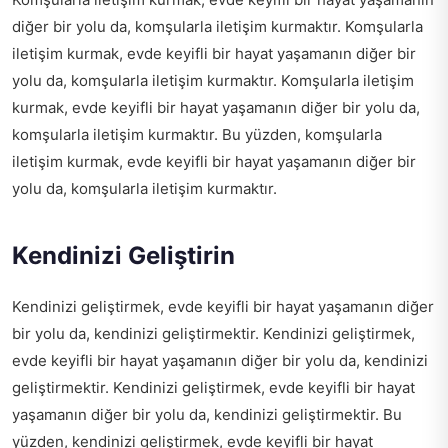
diğer bir yolu da, komşularla iletişim kurmaktır. Komşularla
iletişim kurmak, evde keyifli bir hayat yaşamanın diğer bir
yolu da, komşularla iletişim kurmaktır. Komşularla iletişim
kurmak, evde keyifli bir hayat yaşamanın diğer bir yolu da,
komşularla iletişim kurmaktır. Bu yüzden, komşularla
iletişim kurmak, evde keyifli bir hayat yaşamanın diğer bir
yolu da, komşularla iletişim kurmaktır.
Kendinizi Geliştirin
Kendinizi geliştirmek, evde keyifli bir hayat yaşamanın diğer
bir yolu da, kendinizi geliştirmektir. Kendinizi geliştirmek,
evde keyifli bir hayat yaşamanın diğer bir yolu da, kendinizi
geliştirmektir. Kendinizi geliştirmek, evde keyifli bir hayat
yaşamanın diğer bir yolu da, kendinizi geliştirmektir. Bu
yüzden, kendinizi geliştirmek, evde keyifli bir hayat