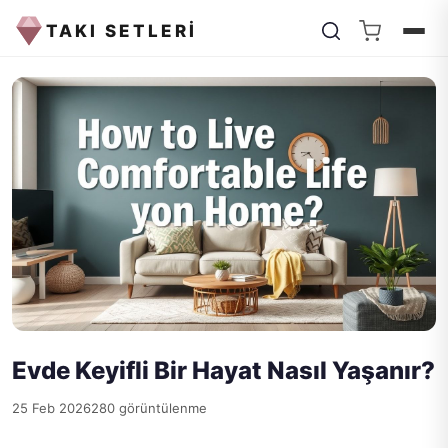
TAKI SETLERİ
Evde Keyifli Bir Hayat Nasıl Yaşanır?
25 Feb 2026
280 görüntülenme