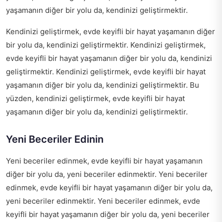
yaşamanın diğer bir yolu da, kendinizi geliştirmektir.
Kendinizi geliştirmek, evde keyifli bir hayat yaşamanın diğer
bir yolu da, kendinizi geliştirmektir. Kendinizi geliştirmek,
evde keyifli bir hayat yaşamanın diğer bir yolu da, kendinizi
geliştirmektir. Kendinizi geliştirmek, evde keyifli bir hayat
yaşamanın diğer bir yolu da, kendinizi geliştirmektir. Bu
yüzden, kendinizi geliştirmek, evde keyifli bir hayat
yaşamanın diğer bir yolu da, kendinizi geliştirmektir.
Yeni Beceriler Edinin
Yeni beceriler edinmek, evde keyifli bir hayat yaşamanın
diğer bir yolu da, yeni beceriler edinmektir. Yeni beceriler
edinmek, evde keyifli bir hayat yaşamanın diğer bir yolu da,
yeni beceriler edinmektir. Yeni beceriler edinmek, evde
keyifli bir hayat yaşamanın diğer bir yolu da, yeni beceriler