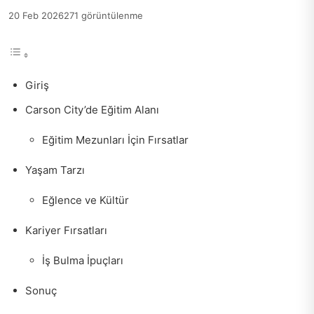
20 Feb 2026
271 görüntülenme
Giriş
Carson City’de Eğitim Alanı
Eğitim Mezunları İçin Fırsatlar
Yaşam Tarzı
Eğlence ve Kültür
Kariyer Fırsatları
İş Bulma İpuçları
Sonuç