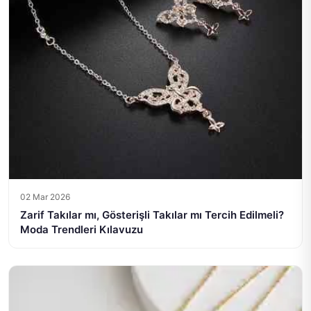
02 Mar 2026
Zarif Takılar mı, Gösterişli Takılar mı Tercih Edilmeli?
Moda Trendleri Kılavuzu