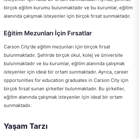
birçok eğitim kurumu bulunmaktadır ve bu kurumlar, eğitim
alanında çalışmak isteyenler için birçok fırsat sunmaktadır.
Eğitim Mezunları İçin Fırsatlar
Carson City’de eğitim mezunları için birçok fırsat
bulunmaktadır. Şehirde birçok okul, kolej ve üniversite
bulunmaktadır ve bu kurumlar, eğitim alanında çalışmak
isteyenler için ideal bir ortam sunmaktadır. Ayrıca,
career
opportunities for education graduates in Carson City
için
birçok fırsat sunan şirketler bulunmaktadır. Bu şirketler,
eğitim alanında çalışmak isteyenler için ideal bir ortam
sunmaktadır.
Yaşam Tarzı