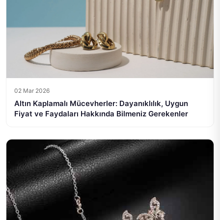
02 Mar 2026
Altın Kaplamalı Mücevherler: Dayanıklılık, Uygun
Fiyat ve Faydaları Hakkında Bilmeniz Gerekenler