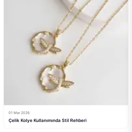
01 Mar 2026
Çelik Kolye Kullanımında Stil Rehberi