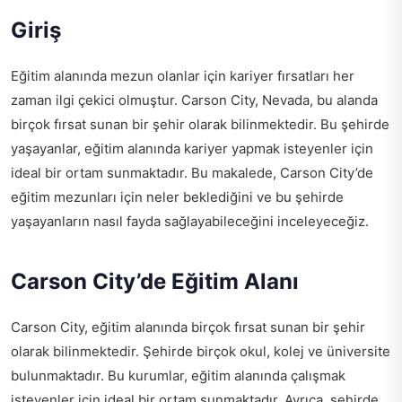
Giriş
Eğitim alanında mezun olanlar için kariyer fırsatları her
zaman ilgi çekici olmuştur. Carson City, Nevada, bu alanda
birçok fırsat sunan bir şehir olarak bilinmektedir. Bu şehirde
yaşayanlar, eğitim alanında kariyer yapmak isteyenler için
ideal bir ortam sunmaktadır. Bu makalede, Carson City’de
eğitim mezunları için neler beklediğini ve bu şehirde
yaşayanların nasıl fayda sağlayabileceğini inceleyeceğiz.
Carson City’de Eğitim Alanı
Carson City, eğitim alanında birçok fırsat sunan bir şehir
olarak bilinmektedir. Şehirde birçok okul, kolej ve üniversite
bulunmaktadır. Bu kurumlar, eğitim alanında çalışmak
isteyenler için ideal bir ortam sunmaktadır. Ayrıca, şehirde