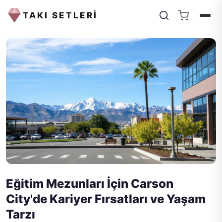
TAKI SETLERİ
Eğitim Mezunları İçin Carson
City'de Kariyer Fırsatları ve Yaşam
Tarzı