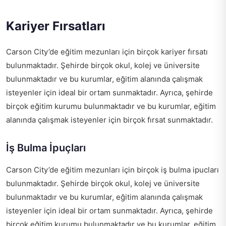
Kariyer Fırsatları
Carson City’de eğitim mezunları için birçok kariyer fırsatı
bulunmaktadır. Şehirde birçok okul, kolej ve üniversite
bulunmaktadır ve bu kurumlar, eğitim alanında çalışmak
isteyenler için ideal bir ortam sunmaktadır. Ayrıca, şehirde
birçok eğitim kurumu bulunmaktadır ve bu kurumlar, eğitim
alanında çalışmak isteyenler için birçok fırsat sunmaktadır.
İş Bulma İpuçları
Carson City’de eğitim mezunları için birçok iş bulma ipucları
bulunmaktadır. Şehirde birçok okul, kolej ve üniversite
bulunmaktadır ve bu kurumlar, eğitim alanında çalışmak
isteyenler için ideal bir ortam sunmaktadır. Ayrıca, şehirde
birçok eğitim kurumu bulunmaktadır ve bu kurumlar, eğitim