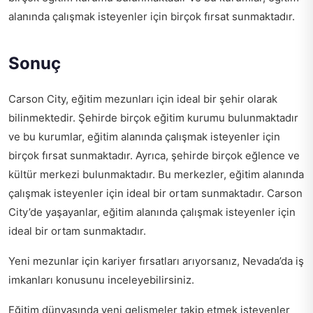
alanında çalışmak isteyenler için birçok fırsat sunmaktadır.
Sonuç
Carson City, eğitim mezunları için ideal bir şehir olarak
bilinmektedir. Şehirde birçok eğitim kurumu bulunmaktadır
ve bu kurumlar, eğitim alanında çalışmak isteyenler için
birçok fırsat sunmaktadır. Ayrıca, şehirde birçok eğlence ve
kültür merkezi bulunmaktadır. Bu merkezler, eğitim alanında
çalışmak isteyenler için ideal bir ortam sunmaktadır. Carson
City’de yaşayanlar, eğitim alanında çalışmak isteyenler için
ideal bir ortam sunmaktadır.
Yeni mezunlar için kariyer fırsatları arıyorsanız,
Nevada’da iş
imkanları
konusunu inceleyebilirsiniz.
Eğitim dünyasında yeni gelişmeler takip etmek isteyenler