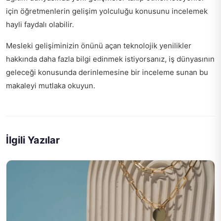
için
öğretmenlerin gelişim yolculuğu
konusunu incelemek
hayli faydalı olabilir.
Mesleki gelişiminizin önünü açan teknolojik yenilikler
hakkında daha fazla bilgi edinmek istiyorsanız,
iş dünyasının
geleceği
konusunda derinlemesine bir inceleme sunan bu
makaleyi mutlaka okuyun.
İlgili Yazılar