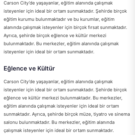
Carson City’de yaşayanlar, eğitim alanında çalışmak
isteyenler için ideal bir ortam sunmaktadır. Şehirde birçok
eğitim kurumu bulunmaktadır ve bu kurumlar, eğitim
alanında çalışmak isteyenler için birçok fırsat sunmaktadır.
Ayrıca, şehirde birçok eğlence ve kültür merkezi
bulunmaktadır. Bu merkezler, eğitim alanında çalışmak
isteyenler için ideal bir ortam sunmaktadır.
Eğlence ve Kültür
Carson City’de yaşayanlar, eğitim alanında çalışmak
isteyenler için ideal bir ortam sunmaktadır. Şehirde birçok
eğlence ve kültür merkezi bulunmaktadır. Bu merkezler,
eğitim alanında çalışmak isteyenler için ideal bir ortam
sunmaktadır. Ayrıca, şehirde birçok müze, tiyatro ve sinema
salonu bulunmaktadır. Bu merkezler, eğitim alanında
çalışmak isteyenler için ideal bir ortam sunmaktadır.