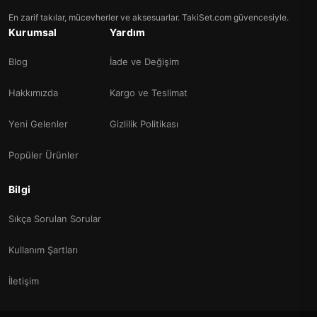
En zarif takılar, mücevherler ve aksesuarlar. TakiSet.com güvencesiyle.
Kurumsal
Yardım
Blog
İade ve Değişim
Hakkımızda
Kargo ve Teslimat
Yeni Gelenler
Gizlilik Politikası
Popüler Ürünler
Bilgi
Sıkça Sorulan Sorular
Kullanım Şartları
İletişim